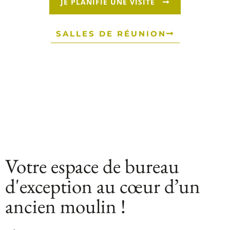
JE PLANIFIE UNE VISITE
SALLES DE RÉUNION
Votre espace de bureau
d'exception au cœur d’un
ancien moulin !