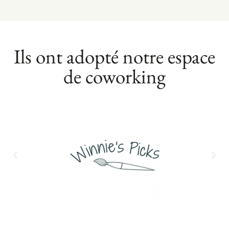
Ils ont adopté notre espace
de coworking