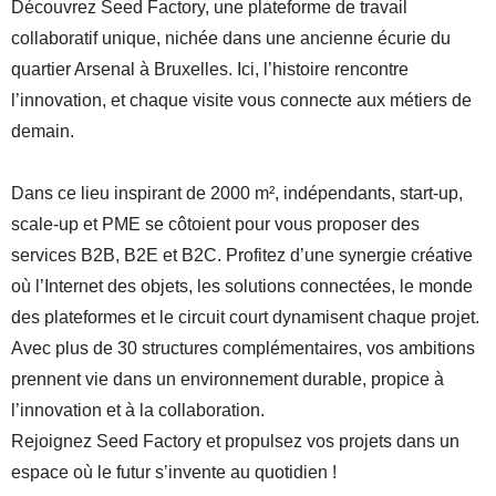
Découvrez Seed Factory, une plateforme de travail
collaboratif unique, nichée dans une ancienne écurie du
quartier Arsenal à Bruxelles. Ici, l’histoire rencontre
l’innovation, et chaque visite vous connecte aux métiers de
demain.
Dans ce lieu inspirant de 2000 m², indépendants, start-up,
scale-up et PME se côtoient pour vous proposer des
services B2B, B2E et B2C. Profitez d’une synergie créative
où l’Internet des objets, les solutions connectées, le monde
des plateformes et le circuit court dynamisent chaque projet.
Avec plus de 30 structures complémentaires, vos ambitions
prennent vie dans un environnement durable, propice à
l’innovation et à la collaboration.
Rejoignez Seed Factory et propulsez vos projets dans un
espace où le futur s’invente au quotidien !