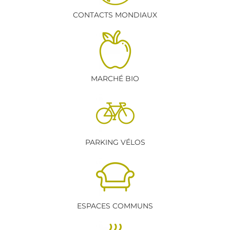
CONTACTS MONDIAUX
MARCHÉ BIO
PARKING VÉLOS
ESPACES COMMUNS