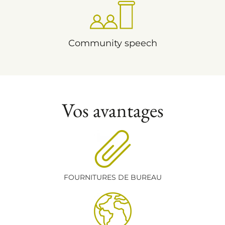
Community speech
Vos avantages
FOURNITURES DE BUREAU