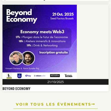
21/10/2025
BEYOND ECONOMY
VOIR TOUS LES ÉVÈNEMENTS