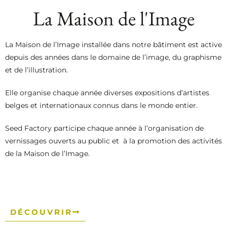
La Maison de l'Image
La Maison de l’Image installée dans notre bâtiment est active
depuis des années dans le domaine de l’image, du graphisme
et de l’illustration.
Elle organise chaque année diverses expositions d’artistes
belges et internationaux connus dans le monde entier.
Seed Factory participe chaque année à l’organisation de
vernissages ouverts au public et à la promotion des activités
de la Maison de l’Image.
DÉCOUVRIR