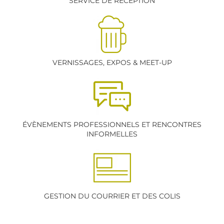
SERVICE DE RÉCEPTION
VERNISSAGES, EXPOS & MEET-UP
ÉVÈNEMENTS PROFESSIONNELS ET RENCONTRES
INFORMELLES
GESTION DU COURRIER ET DES COLIS