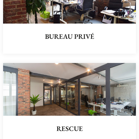
BUREAU PRIVÉ
RESCUE