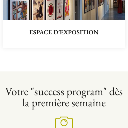
ESPACE D’EXPOSITION
Votre "success program" dès
la première semaine