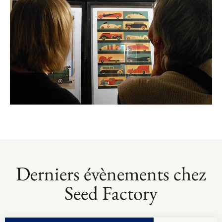
Derniers évènements chez
Seed Factory