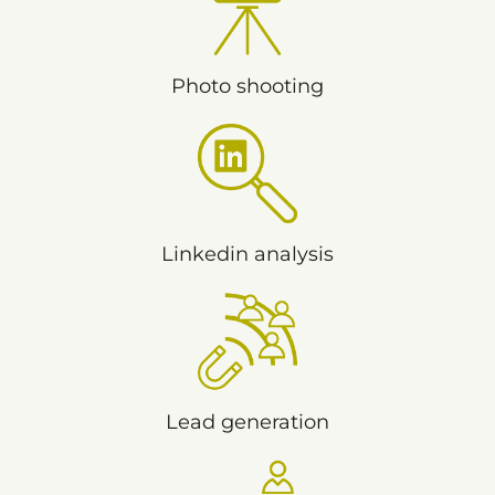
Photo shooting
Linkedin analysis
Lead generation