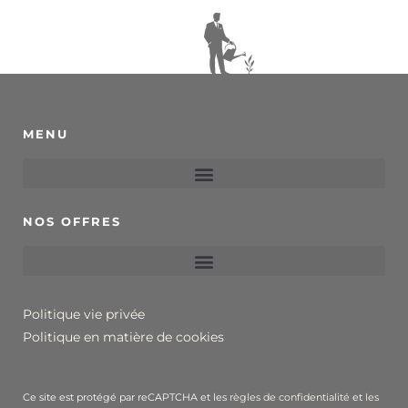
MENU
NOS OFFRES
Politique vie privée
Politique en matière de cookies
Ce site est protégé par reCAPTCHA et les
règles de confidentialité
et
les