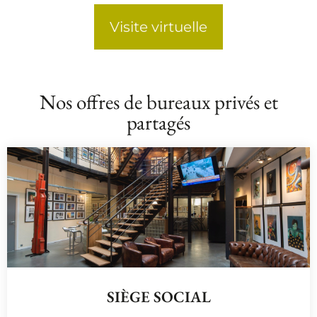
Visite virtuelle
Nos offres de bureaux privés et
partagés
SIÈGE SOCIAL