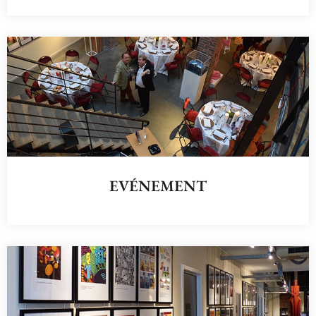
EVÉNEMENT