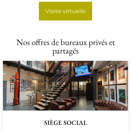
Visite virtuelle
Nos offres de bureaux privés et
partagés
SIÈGE SOCIAL