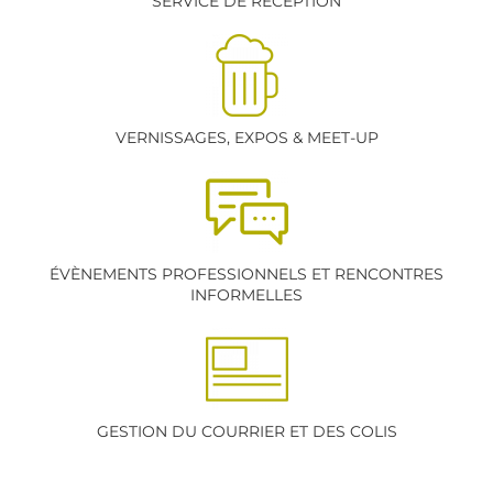
SERVICE DE RÉCEPTION
VERNISSAGES, EXPOS & MEET-UP
ÉVÈNEMENTS PROFESSIONNELS ET RENCONTRES
INFORMELLES
GESTION DU COURRIER ET DES COLIS