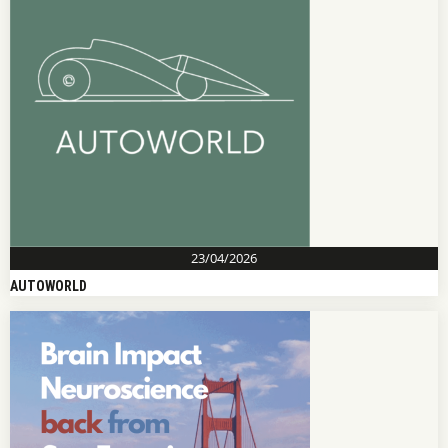
23/04/2026
AUTOWORLD