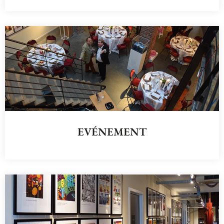
EVÉNEMENT