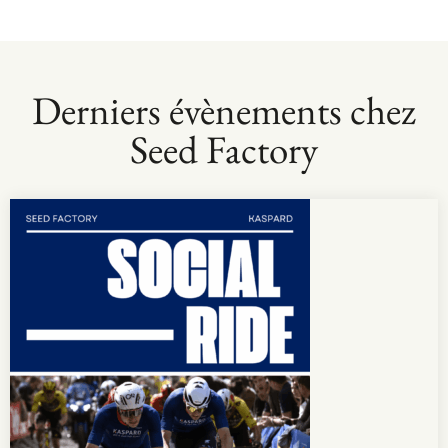
Derniers évènements chez
Seed Factory