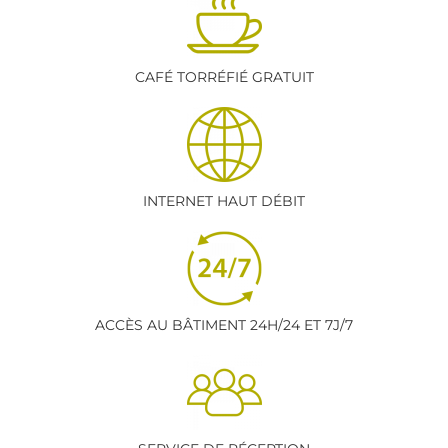
CAFÉ TORRÉFIÉ GRATUIT
INTERNET HAUT DÉBIT
ACCÈS AU BÂTIMENT 24H/24 ET 7J/7