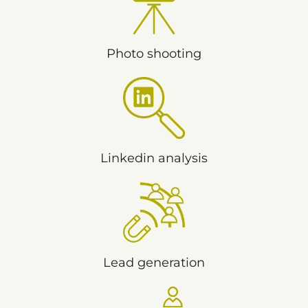
Photo shooting
Linkedin analysis
Lead generation