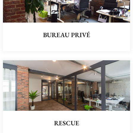
BUREAU PRIVÉ
RESCUE