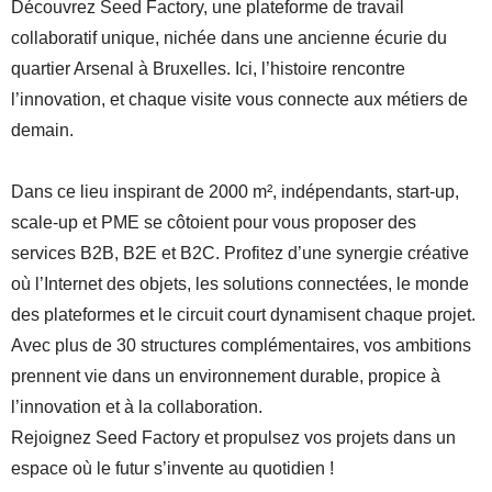
Découvrez Seed Factory, une plateforme de travail
collaboratif unique, nichée dans une ancienne écurie du
quartier Arsenal à Bruxelles. Ici, l’histoire rencontre
l’innovation, et chaque visite vous connecte aux métiers de
demain.
Dans ce lieu inspirant de 2000 m², indépendants, start-up,
scale-up et PME se côtoient pour vous proposer des
services B2B, B2E et B2C. Profitez d’une synergie créative
où l’Internet des objets, les solutions connectées, le monde
des plateformes et le circuit court dynamisent chaque projet.
Avec plus de 30 structures complémentaires, vos ambitions
prennent vie dans un environnement durable, propice à
l’innovation et à la collaboration.
Rejoignez Seed Factory et propulsez vos projets dans un
espace où le futur s’invente au quotidien !