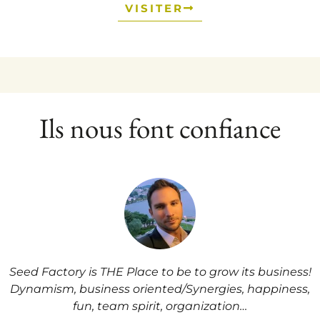
VISITER
Ils nous font confiance
Seed Factory is THE Place to be to grow its business!
Dynamism, business oriented/Synergies, happiness,
fun, team spirit, organization…