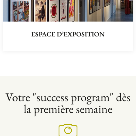
ESPACE D’EXPOSITION
Votre "success program" dès
la première semaine