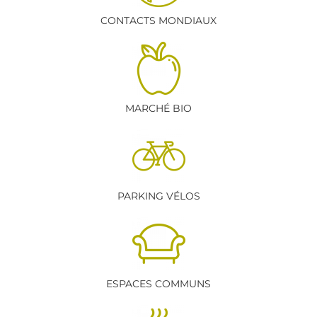
CONTACTS MONDIAUX
MARCHÉ BIO
PARKING VÉLOS
ESPACES COMMUNS