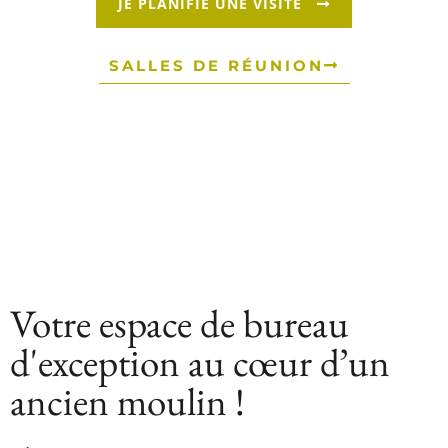
JE PLANIFIE UNE VISITE
SALLES DE RÉUNION
Votre espace de bureau
d'exception au cœur d’un
ancien moulin !