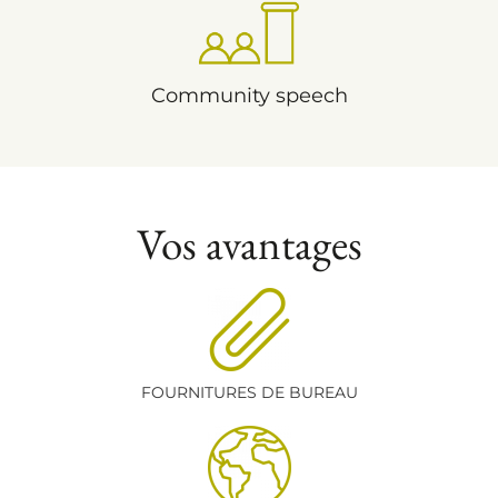
Community speech
Vos avantages
FOURNITURES DE BUREAU