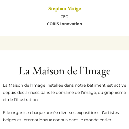
Stephan Maige
CEO
CORIS Innovation
La Maison de l'Image
La Maison de l’Image installée dans notre bâtiment est active
depuis des années dans le domaine de l’image, du graphisme
et de l’illustration.
Elle organise chaque année diverses expositions d’artistes