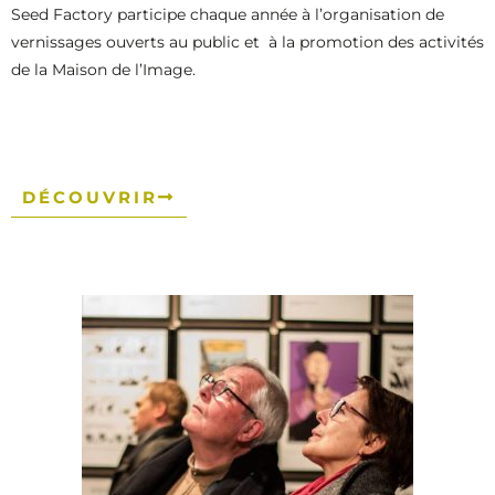
belges et internationaux connus dans le monde entier.
Seed Factory participe chaque année à l’organisation de
vernissages ouverts au public et à la promotion des activités
de la Maison de l’Image.
DÉCOUVRIR