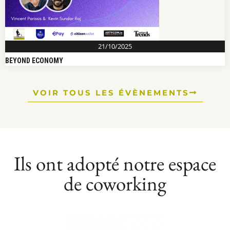
21/10/2025
BEYOND ECONOMY
VOIR TOUS LES ÉVÈNEMENTS
Ils ont adopté notre espace
de coworking