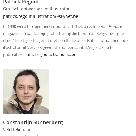
Patrick Regout
Grafisch ontwerper en illustrator
patrick.regout.illustration@skynet.be
In 1990 werd hij opgemerkt door de artistiek directeur van
Esquire
magazine en dankzij zijn grafische stijl die hij van de Belgische "ligne
claire" heeft geërfd, getint met een flinke dosis Britse humor, heeft de
illustrator uit Verviers gewerkt voor een aantal Angelsaksische
publicaties.
patrickregout.ultra-book.com
Constantijn Sunnerberg
Veld tekenaar