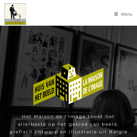
Menu
Het Maison de l'Image toont het
allerbeste op het gebied van beeld,
grafisch ontwerp en illustratie uit België