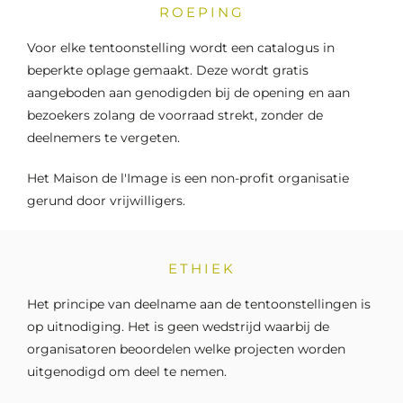
ROEPING
Voor elke tentoonstelling wordt een catalogus in
beperkte oplage gemaakt. Deze wordt gratis
aangeboden aan genodigden bij de opening en aan
bezoekers zolang de voorraad strekt, zonder de
deelnemers te vergeten.
Het Maison de l'Image is een non-profit organisatie
gerund door vrijwilligers.
ETHIEK
Het principe van deelname aan de tentoonstellingen is
op uitnodiging. Het is geen wedstrijd waarbij de
organisatoren beoordelen welke projecten worden
uitgenodigd om deel te nemen.