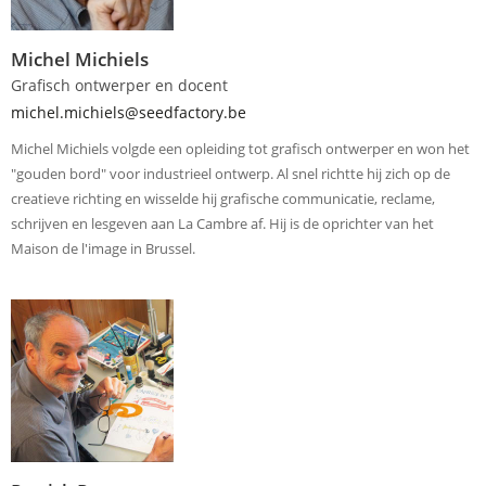
Michel Michiels
Grafisch ontwerper en docent
michel.michiels@seedfactory.be
Michel Michiels volgde een opleiding tot grafisch ontwerper en won het
"gouden bord" voor industrieel ontwerp. Al snel richtte hij zich op de
creatieve richting en wisselde hij grafische communicatie, reclame,
schrijven en lesgeven aan La Cambre af. Hij is de oprichter van het
Maison de l'image in Brussel.