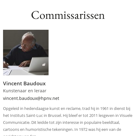
Commissarissen
Vincent Baudoux
Kunstenaar en leraar
vincent.baudoux@hpnv.net
Opgeleid in hedendaagse kunst en reclame, trad hij in 1961 in dienst bij
het Instituts Saint-Luc in Brussel. Hij bleef er tot 2011 lesgeven in Visuele
Communicatie. Dit leidde tot zijn interesse in populaire beeldtaal,
cartoons en humoristische tekeningen. In 1972 was hij een van de