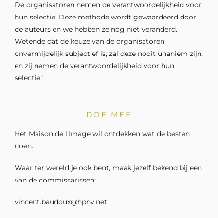
De organisatoren nemen de verantwoordelijkheid voor
hun selectie. Deze methode wordt gewaardeerd door
de auteurs en we hebben ze nog niet veranderd.
Wetende dat de keuze van de organisatoren
onvermijdelijk subjectief is, zal deze nooit unaniem zijn,
en zij nemen de verantwoordelijkheid voor hun
selectie".
DOE MEE
Het Maison de l'Image wil ontdekken wat de besten
doen.
Waar ter wereld je ook bent, maak jezelf bekend bij een
van de commissarissen:
vincent.baudoux@hpnv.net