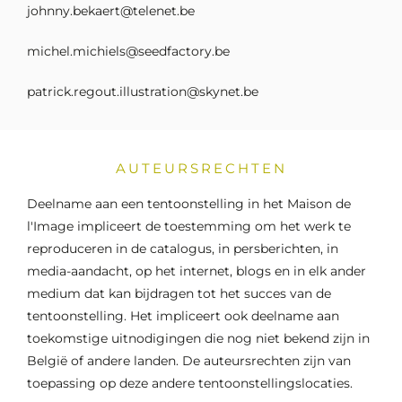
johnny.bekaert@telenet.be
michel.michiels@seedfactory.be
patrick.regout.illustration@skynet.be
AUTEURSRECHTEN
Deelname aan een tentoonstelling in het Maison de
l'Image impliceert de toestemming om het werk te
reproduceren in de catalogus, in persberichten, in
media-aandacht, op het internet, blogs en in elk ander
medium dat kan bijdragen tot het succes van de
tentoonstelling. Het impliceert ook deelname aan
toekomstige uitnodigingen die nog niet bekend zijn in
België of andere landen. De auteursrechten zijn van
toepassing op deze andere tentoonstellingslocaties.