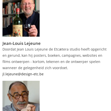
Jean-Louis Lejeune
Doordat Jean Louis Lejeune de Etcætera studio heeft opgericht
en gerund, kan hij posters, boeken, campagnes, websites en
films ontwerpen - kortom, tekenen en de ontwerper spelen
wanneer de gelegenheid zich voordoet.
jl.lejeune@design-etc.be