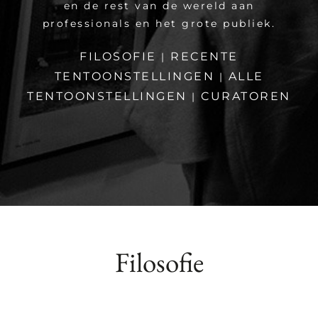
en de rest van de wereld aan
professionals en het grote publiek.
FILOSOFIE
RECENTE
|
TENTOONSTELLINGEN
ALLE
|
TENTOONSTELLINGEN
CURATOREN
|
Filosofie