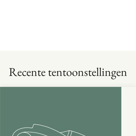
Recente tentoonstellingen