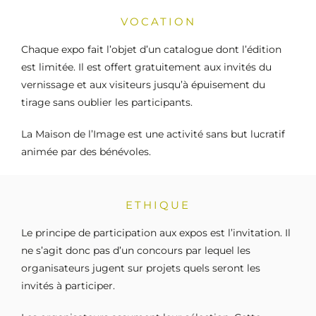
VOCATION
Chaque expo fait l’objet d’un catalogue dont l’édition
est limitée. Il est offert gratuitement aux invités du
vernissage et aux visiteurs jusqu’à épuisement du
tirage sans oublier les participants.
La Maison de l’Image est une activité sans but lucratif
animée par des bénévoles.
ETHIQUE
Le principe de participation aux expos est l’invitation. Il
ne s’agit donc pas d’un concours par lequel les
organisateurs jugent sur projets quels seront les
invités à participer.