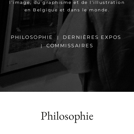
l’image, du graphisme et de l’illustration
en Belgique et dans le monde.
PHILOSOPHIE
DERNIÈRES EXPOS
|
COMMISSAIRES
|
Philosophie