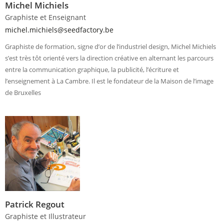
Michel Michiels
Graphiste et Enseignant
michel.michiels@seedfactory.be
Graphiste de formation, signe d’or de l’industriel design, Michel Michiels
s’est très tôt orienté vers la direction créative en alternant les parcours
entre la communication graphique, la publicité, l’écriture et
l’enseignement à La Cambre. Il est le fondateur de la Maison de l’image
de Bruxelles
Patrick Regout
Graphiste et Illustrateur