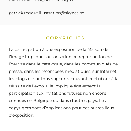
patrick.regout.illustration@skynet.be
COPYRIGHTS
La participation à une exposition de la Maison de
l’Image implique l’autorisation de reproduction de
l’oeuvre dans le catalogue, dans les communiqués de
presse, dans les retombées médiatiques, sur Internet,
les blogs et sur tous supports pouvant contribuer à la
réussite de l’expo. Elle implique également la
participation aux invitations futures non encore
connues en Belgique ou dans d’autres pays. Les
copyrights sont d’applications pour ces autres lieux
d’exposition.