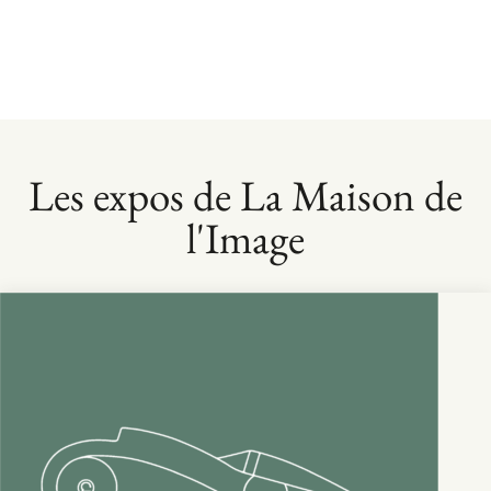
Les expos de La Maison de
l'Image