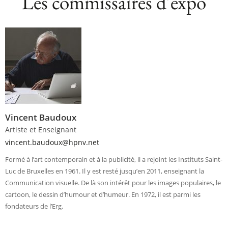
Les commissaires d'expo
Vincent Baudoux
Artiste et Enseignant
vincent.baudoux@hpnv.net
Formé à l’art contemporain et à la publicité, il a rejoint les Instituts Saint-
Luc de Bruxelles en 1961. Il y est resté jusqu’en 2011, enseignant la
Communication visuelle. De là son intérêt pour les images populaires, le
cartoon, le dessin d’humour et d’humeur. En 1972, il est parmi les
fondateurs de l’Erg.