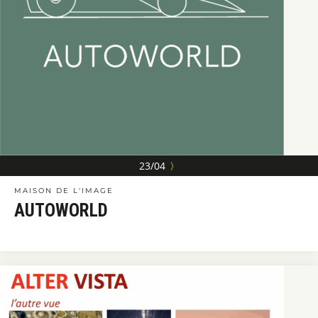
23/04
〉
MAISON DE L'IMAGE
AUTOWORLD