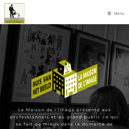
Menu
La Maison de l’Image présente aux
professionnels et au grand public ce qui
se fait de mieux dans le domaine de