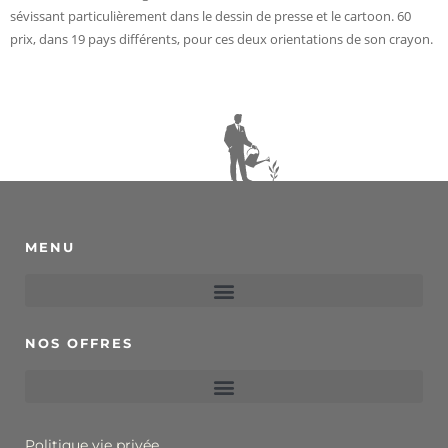
sévissant particulièrement dans le dessin de presse et le cartoon. 60
prix, dans 19 pays différents, pour ces deux orientations de son crayon.
MENU
NOS OFFRES
Politique vie privée