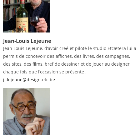
Jean-Louis Lejeune
Jean Louis Lejeune, d’avoir créé et piloté le studio Etcætera lui a
permis de concevoir des affiches, des livres, des campagnes,
des sites, des films, bref de dessiner et de jouer au designer
chaque fois que l’occasion se présente .
jl.lejeune@design-etc.be