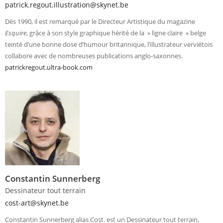
patrick.regout.illustration@skynet.be
Dès 1990, il est remarqué par le Directeur Artistique du magazine
Esquire
, grâce à son style graphique hérité de la » ligne claire » belge
teinté d’une bonne dose d’humour britannique, l’illustrateur verviétois
collabore avec de nombreuses publications anglo-saxonnes.
patrickregout.ultra-book.com
Constantin Sunnerberg
Dessinateur tout terrain
cost-art@skynet.be
Constantin Sunnerberg alias Cost. est un Dessinateur tout terrain,