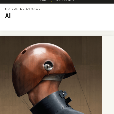
MAISON DE L'IMAGE
AI